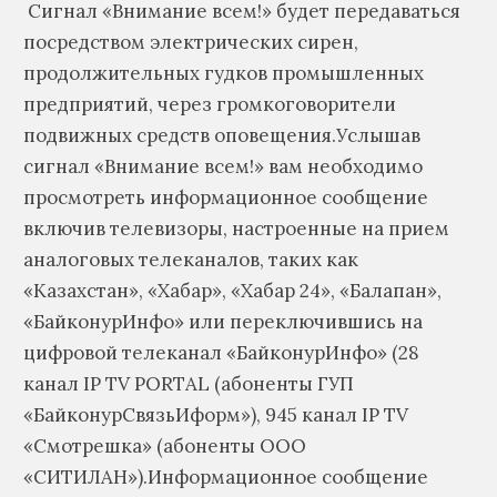
Сигнал «Внимание всем!» будет передаваться
посредством электрических сирен,
продолжительных гудков промышленных
предприятий, через громкоговорители
подвижных средств оповещения.Услышав
сигнал «Внимание всем!» вам необходимо
просмотреть информационное сообщение
включив телевизоры, настроенные на прием
аналоговых телеканалов, таких как
«Казахстан», «Хабар», «Хабар 24», «Балапан»,
«БайконурИнфо» или переключившись на
цифровой телеканал «БайконурИнфо» (28
канал IP TV PORTAL (абоненты ГУП
«БайконурСвязьИформ»), 945 канал IP TV
«Смотрешка» (абоненты ООО
«СИТИЛАН»).Информационное сообщение