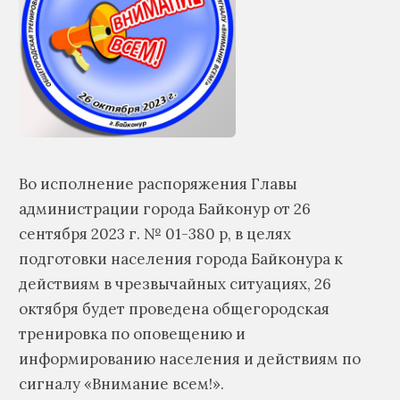
Во исполнение распоряжения Главы
администрации города Байконур от 26
сентября 2023 г. № 01-380 р, в целях
подготовки населения города Байконура к
действиям в чрезвычайных ситуациях, 26
октября будет проведена общегородская
тренировка по оповещению и
информированию населения и действиям по
сигналу «Внимание всем!».